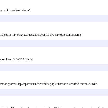
и https://odo-studio.ru/
 сотни игр: от классических слотов до live-дилеров водка казино
dy.ru/thread-333237-1-1.html
tration process http://sport.taminfo.ru/index.php?subaction=userinfo&user=ahiwavub