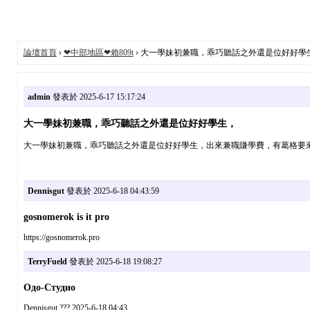
論壇首頁
›
❤中部地區❤賴809t
› 大一學妹初兼職，乖巧聽話之外還是位好好學
admin
發表於 2025-6-17 15:17:24
大一學妹初兼職，乖巧聽話之外還是位好好學生，
大一學妹初兼職，乖巧聽話之外還是位好好學生，出來兼職賺學費，有葛格要
Dennisgut
發表於 2025-6-18 04:43:59
gosnomerok is it pro
https://gosnomerok.pro
TerryFueld
發表於 2025-6-18 19:08:27
Одо-Студио
Dennisgut ??? 2025-6-18 04:43